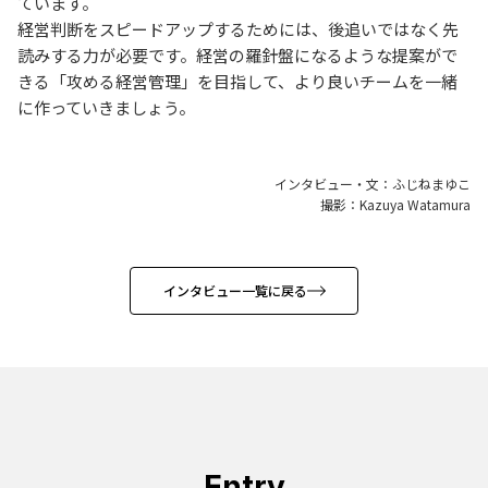
ています。
経営判断をスピードアップするためには、後追いではなく先
読みする力が必要です。経営の羅針盤になるような提案がで
きる「攻める経営管理」を目指して、より良いチームを一緒
に作っていきましょう。
インタビュー・文：ふじねまゆこ
撮影：Kazuya Watamura
インタビュー一覧に戻る
Entry