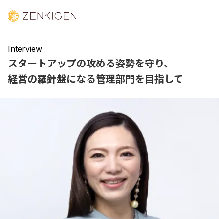
Interview
スタートアップの攻める姿勢を守り、
経営の羅針盤になる管理部門を目指して