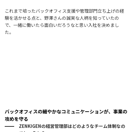
これまで培ったバックオフィス支援や管理部門立ち上げの経
験を活かせる点と、野澤さんの誠実な人柄を知っていたの
で、一緒に働いたら面白いだろうなと思い入社を決めまし
た。
バックオフィスの細やかなコミュニケーションが、事業の
攻めを守る
ZENKIGENの経営管理部はどのようなチーム体制なの