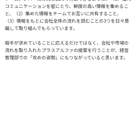
コミュニケーションを密にとり、鮮度の高い情報を集めるこ
と、（2）集めた情報をチームでお互いに共有すること、
（3）情報をもとに会社全体の流れを読むことの3つを日々意
識して取り組んでもらっています。
相手が求めていることに応えるだけではなく、会社や市場の
流れを取り入れたプラスアルファの提案を行うことが、経営
管理部での「攻めの姿勢」にもつながっていると思います。