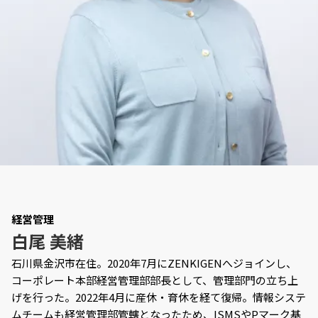
経営管理
白尾 美緒
石川県金沢市在住。2020年7月にZENKIGENへジョインし、
コーポレート本部経営管理部部長として、管理部門の立ち上
げを行った。2022年4月に産休・育休を経て復帰。情報システ
ムチームも経営管理部管轄となったため、ISMSやPマーク基